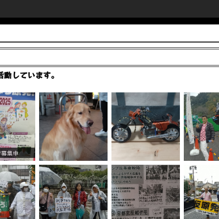
活動しています。
者募集中