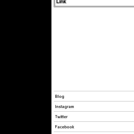
Link
Blog
Instagram
Twitter
Facebook