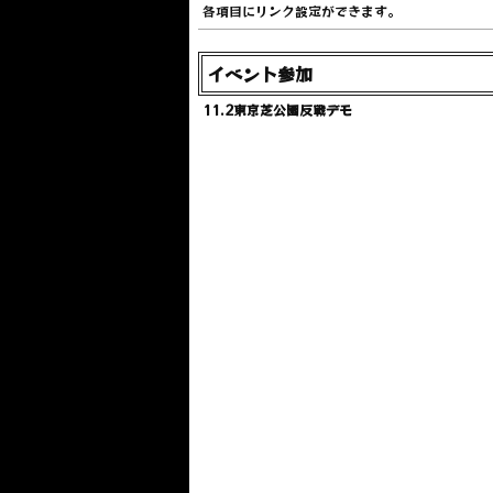
各項目にリンク設定ができます。
イベント参加
11.2東京芝公園反戦デモ