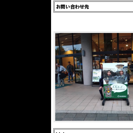
お問い合わせ先