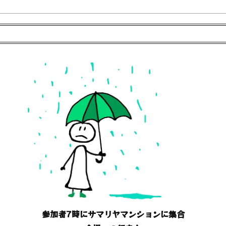
参加者7時にサマリヤマンションに集合